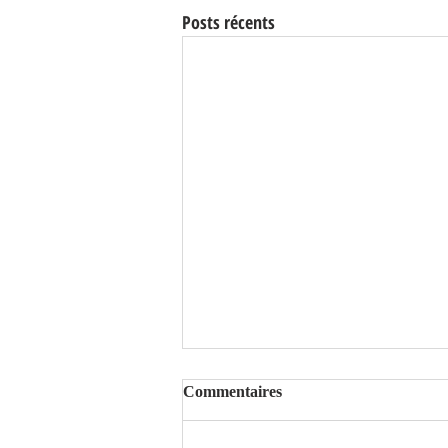
Posts récents
Commentaires