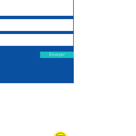
Envoyer