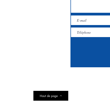
mail.com
Haut de page