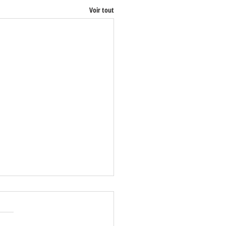
Voir tout